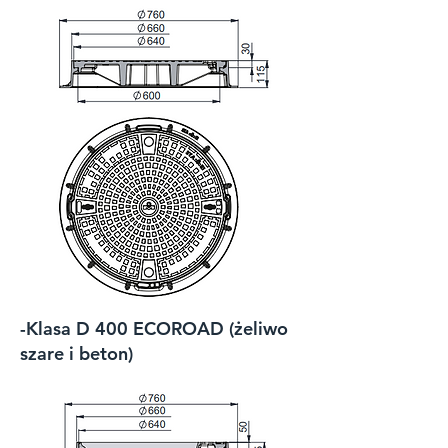
-Klasa D 400 ECOROAD (żeliwo
szare i beton)