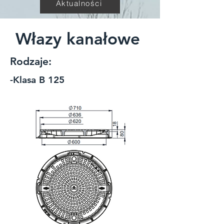
Aktualności
Włazy kanałowe
Rodzaje:
-Klasa B 125