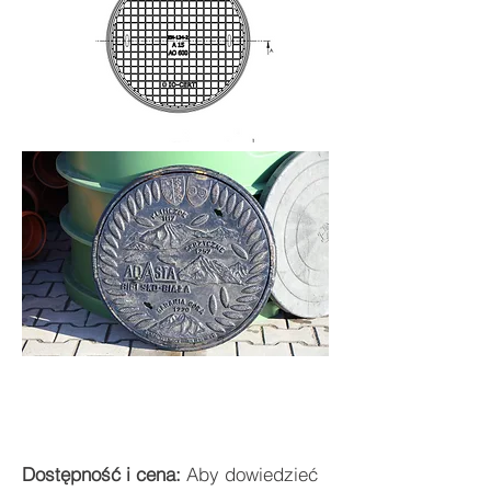
Dostępność i cena:
Aby dowiedzieć