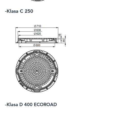
-Klasa C 250
-Klasa D 400 ECOROAD